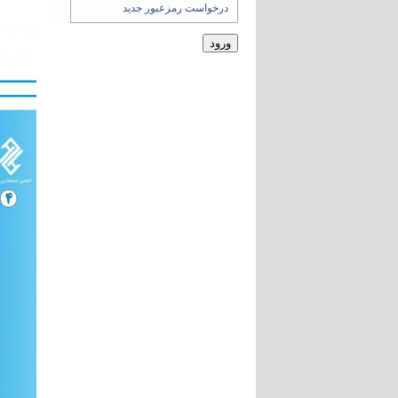
درخواست رمزعبور جدید